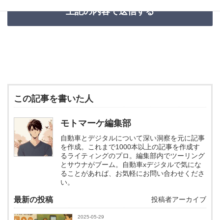
この記事を書いた人
モトマーケ編集部
自動車とデジタルについて深い洞察を元に記事
を作成。これまで1000本以上の記事を作成す
るライティングのプロ。編集部内でツーリング
とサウナがブーム。自動車xデジタルで気にな
ることがあれば、お気軽にお問い合わせくださ
い。
最新の投稿
投稿者アーカイブ
2025-05-29