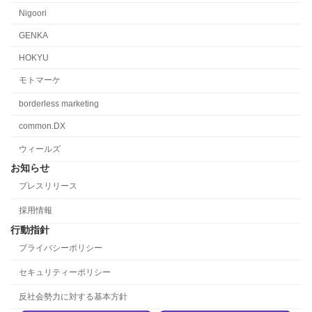
Nigoori
GENKA
HOKYU
モトマーケ
borderless marketing
common.DX
ウィールズ
お知らせ
プレスリリース
採用情報
行動指針
プライバシーポリシー
セキュリティーポリシー
反社会勢力に対する基本方針