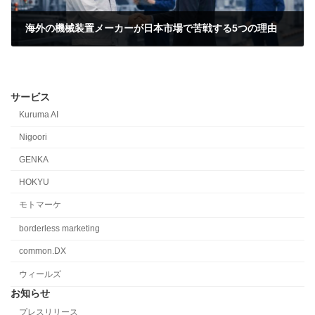
海外の機械装置メーカーが日本市場で苦戦する5つの理由
2026-03-19
サービス
Kuruma AI
Nigoori
GENKA
HOKYU
モトマーケ
borderless marketing
common.DX
ウィールズ
お知らせ
プレスリリース