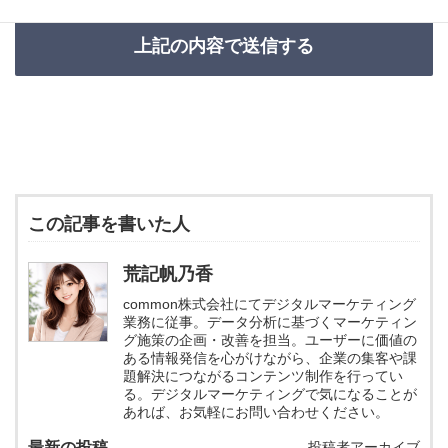
この記事を書いた人
荒記帆乃香
common株式会社にてデジタルマーケティング
業務に従事。データ分析に基づくマーケティン
グ施策の企画・改善を担当。ユーザーに価値の
ある情報発信を心がけながら、企業の集客や課
題解決につながるコンテンツ制作を行ってい
る。デジタルマーケティングで気になることが
あれば、お気軽にお問い合わせください。
最新の投稿
投稿者アーカイブ