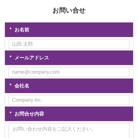
お問い合せ
*
お名前
*
メールアドレス
*
会社名
*
お問合せ内容