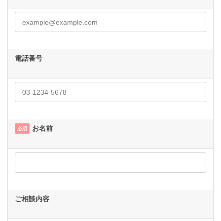
電話番号
お名前
必須
ご相談内容