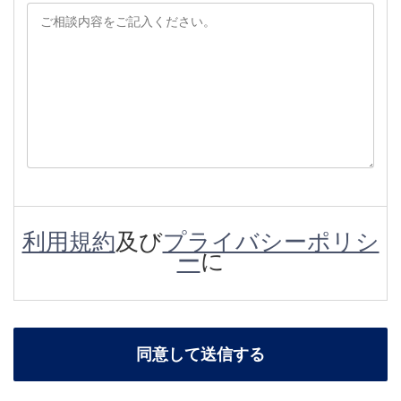
利用規約
及び
プライバシーポリシ
ー
に