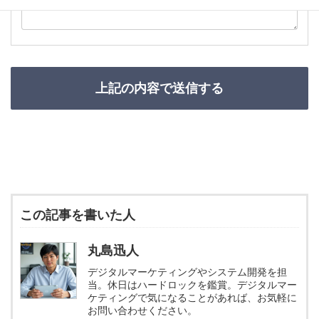
この記事を書いた人
丸島迅人
デジタルマーケティングやシステム開発を担
当。休日はハードロックを鑑賞。デジタルマー
ケティングで気になることがあれば、お気軽に
お問い合わせください。