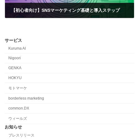
【初心者向け】SNSマーケティング基礎と導入ステップ
2024-10-09
サービス
Kuruma AI
Nigoori
GENKA
HOKYU
モトマーケ
borderless marketing
common.DX
ウィールズ
お知らせ
プレスリリース