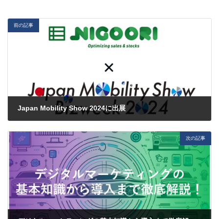
前の記事
Japan Mobility Show 2024に出展
2024-09-20
次の記事