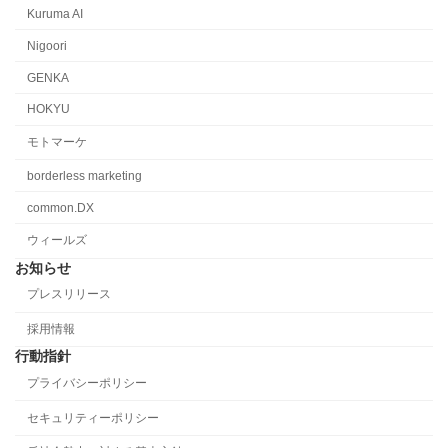
Kuruma AI
Nigoori
GENKA
HOKYU
モトマーケ
borderless marketing
common.DX
ウィールズ
お知らせ
プレスリリース
採用情報
行動指針
プライバシーポリシー
セキュリティーポリシー