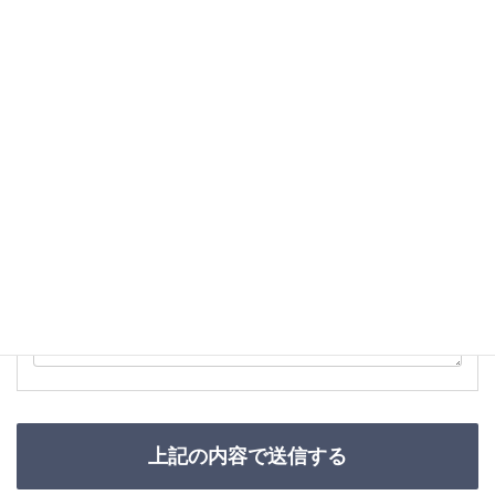
メールアドレス
必須
お問い合わせ内容
必須