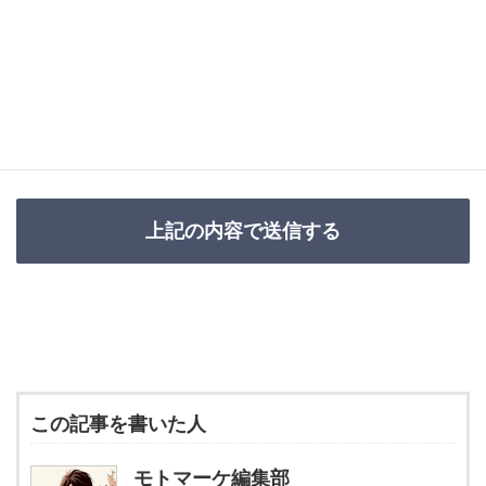
この記事を書いた人
モトマーケ編集部