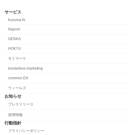
サービス
Kuruma AI
Nigoori
GENKA
HOKYU
モトマーケ
borderless marketing
common.DX
ウィールズ
お知らせ
プレスリリース
採用情報
行動指針
プライバシーポリシー