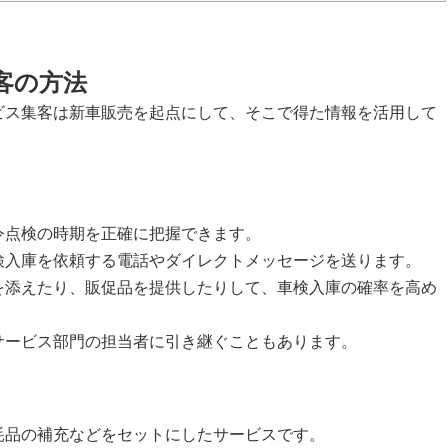
客の方法
ス集客は新車販売を起点にして、そこで得た情報を活用して
令点検の時期を正確に把握できます。
検入庫を依頼する電話やダイレクトメッセージを送ります。
を添えたり、販促品を提供したりして、車検入庫の確率を高め
サービス部門の担当者に引き継ぐこともあります。
耗品の補充などをセットにしたサービスです。