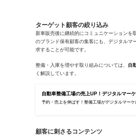
ターゲット顧客の絞り込み
新車販売後に継続的にコミュニケーションを
のブランド保有顧客の集客にも、デジタルマ
求することが可能です。
整備・入庫を増やす取り組みについては、
自
く解説しています。
自動車整備工場の売上UP！デジタルマーケ
予約・売上を伸ばす！整備工場がデジタルマーケ
顧客に刺さるコンテンツ