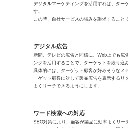
デジタルマーケティングを活用すれば、ター
す。
この時、自社サービスの強みを訴求すること
デジタル広告
新聞、テレビの広告と同様に、Web上でも広
ングを活用することで、ターゲットを絞り込
具体的には、ターゲット顧客が好みそうなメ
ーゲット顧客に対して製品広告を表示するリタ
よくリーチできるようにします。
ワード検索への対応
SEO対策により、顧客が製品に効率よくリー