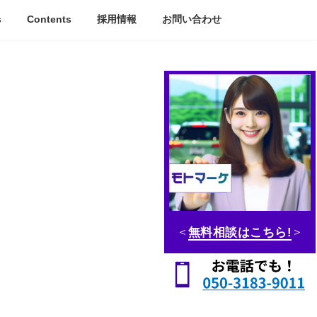
s
Contents
採用情報
お問い合わせ
＜
無料相談はこちら!
＞