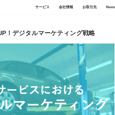
サービス
会社情報
お取引先
New
UP！デジタルマーケティング戦略