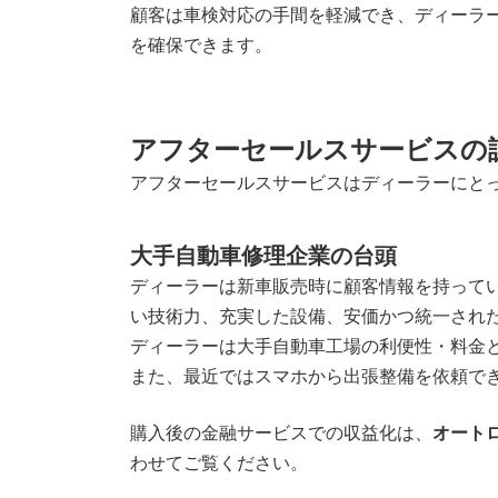
顧客は車検対応の手間を軽減でき、ディーラ
を確保できます。
アフターセールスサービスの
アフターセールスサービスはディーラーにと
大手自動車修理企業の台頭
ディーラーは新車販売時に顧客情報を持ってい
い技術力、充実した設備、安価かつ統一され
ディーラーは大手自動車工場の利便性・料金
また、最近ではスマホから出張整備を依頼で
購入後の金融サービスでの収益化は、
オート
わせてご覧ください。