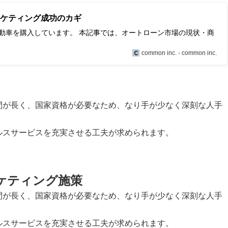
ーケティング成功のカギ
動車を購入しています。 本記事では、オートローン市場の現状・商
common inc. - common inc.
間が長く、国家資格が必要なため、なり手が少なく深刻な人手
ルスサービスを充実させる工夫が求められます。
ケティング施策
間が長く、国家資格が必要なため、なり手が少なく深刻な人手
ルスサービスを充実させる工夫が求められます。