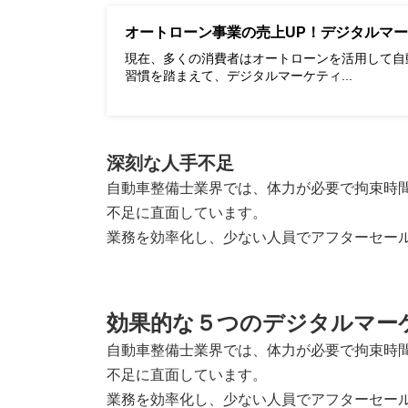
オートローン事業の売上UP！デジタルマ
現在、多くの消費者はオートローンを活用して自
習慣を踏まえて、デジタルマーケティ...
深刻な人手不足
自動車整備士業界では、体力が必要で拘束時
不足に直面しています。
業務を効率化し、少ない人員でアフターセー
効果的な５つのデジタルマー
自動車整備士業界では、体力が必要で拘束時
不足に直面しています。
業務を効率化し、少ない人員でアフターセー