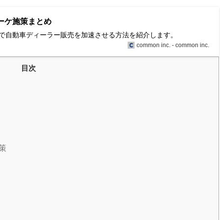
ーケ施策まとめ
で自動車ディーラー販売を加速させる方法を紹介します。
common inc. - common inc.
目次
策