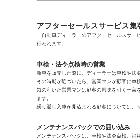
アフターセールスサービス集
自動車ディーラーのアフターセールスサービ
行われます。
車検・法令点検時の営業
新車を販売した際に、ディーラーは車検や法
その時期が近づいたら、営業マンが顧客に車
気の利いた営業マンは顧客の興味を引く一言
ます。
繰り返し入庫が見込まれる顧客については、
メンテナンスパックでの囲い込み
メンテナンスパックは、車検や法令点検、消