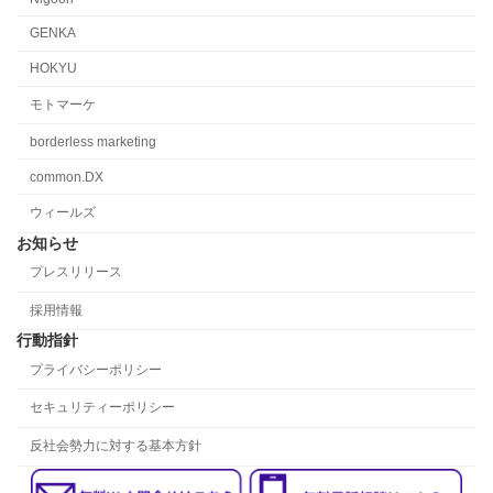
GENKA
HOKYU
モトマーケ
borderless marketing
common.DX
ウィールズ
お知らせ
プレスリリース
採用情報
行動指針
プライバシーポリシー
セキュリティーポリシー
反社会勢力に対する基本方針