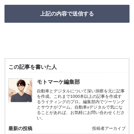
この記事を書いた人
モトマーケ編集部
自動車とデジタルについて深い洞察を元に記事
を作成。これまで1000本以上の記事を作成す
るライティングのプロ。編集部内でツーリング
とサウナがブーム。自動車xデジタルで気にな
ることがあれば、お気軽にお問い合わせくださ
い。
最新の投稿
投稿者アーカイブ