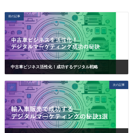
前の記事
中古車ビジネス活性化！成功するデジタル戦略
2024-06-14
次の記事