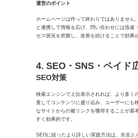
運営のポイント
ホームページは作って終わりではありません。
と連携して情報を広げ、問い合わせには迅速・丁寧に
セス状況を把握し、改善を続けることで効果
4. SEO・SNS・ペイ
SEO対策
検索エンジンで上位表示されれば、より多く
査してコンテンツに盛り込み、ユーザーにも
なサイトからの被リンクを獲得することが基
すく効果的です。
SEOに絞ったより詳しい実践方法は、
車屋さ