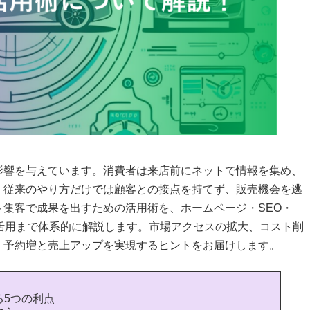
影響を与えています。消費者は来店前にネットで情報を集め、
。従来のやり方だけでは顧客との接点を持てず、販売機会を逃
集客で成果を出すための活用術を、ホームページ・SEO・
活用まで体系的に解説します。市場アクセスの拡大、コスト削
、予約増と売上アップを実現するヒントをお届けします。
る5つの利点