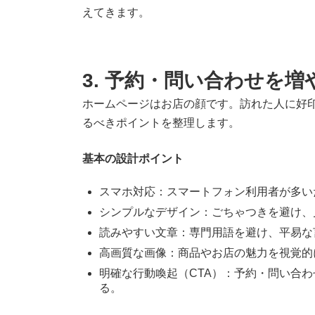
えてきます。
3. 予約・問い合わせを
ホームページはお店の顔です。訪れた人に好
るべきポイントを整理します。
基本の設計ポイント
スマホ対応：スマートフォン利用者が多い
シンプルなデザイン：ごちゃつきを避け、
読みやすい文章：専門用語を避け、平易な
高画質な画像：商品やお店の魅力を視覚的
明確な行動喚起（CTA）：予約・問い合
る。