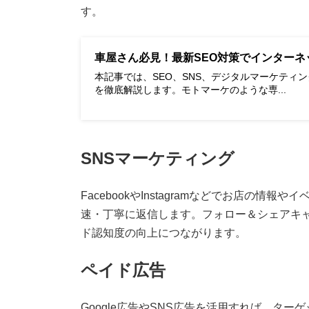
す。
車屋さん必見！最新SEO対策でインターネ
本記事では、SEO、SNS、デジタルマーケティ
を徹底解説します。モトマーケのような専...
SNSマーケティング
FacebookやInstagramなどでお店の
速・丁寧に返信します。フォロー＆シェアキ
ド認知度の向上につながります。
ペイド広告
Google広告やSNS広告を活用すれば、タ