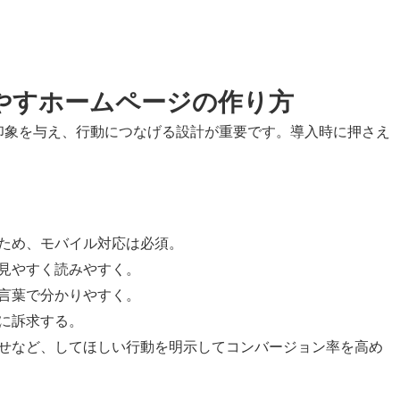
増やすホームページの作り方
印象を与え、行動につなげる設計が重要です。導入時に押さえ
ため、モバイル対応は必須。
見やすく読みやすく。
言葉で分かりやすく。
に訴求する。
わせなど、してほしい行動を明示してコンバージョン率を高め