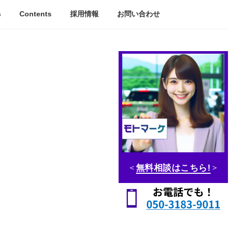
s
Contents
採用情報
お問い合わせ
＜
無料相談はこちら!
＞