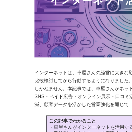
インターネットは、車屋さんの経営に大きな
比較検討してから行動するようになりました
しかねません。本記事では、車屋さんがネット
SNS・ペイド広告・オンライン展示・口コミ
減、顧客データを活かした営業強化を通じて
この記事でわかること
・車屋さんがインターネットを活用す