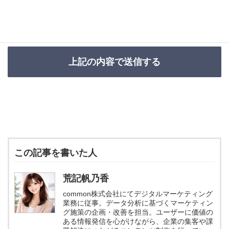
この記事を書いた人
荒記帆乃香
common株式会社にてデジタルマーケティング
業務に従事。データ分析に基づくマーケティン
グ施策の企画・改善を担当。ユーザーに価値の
ある情報発信を心がけながら、企業の集客や課