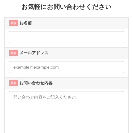
お気軽にお問い合わせください
お名前
必須
メールアドレス
必須
お問い合わせ内容
必須