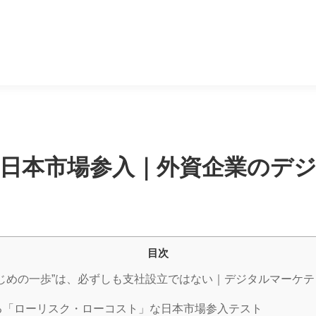
日本市場参入｜外資企業のデジ
目次
じめの一歩”は、必ずしも支社設立ではない｜デジタルマーケ
る「ローリスク・ローコスト」な日本市場参入テスト