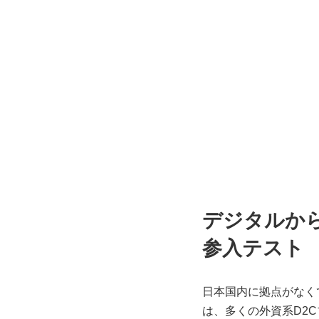
デジタルか
参入テスト
日本国内に拠点がなく
は、多くの外資系D2