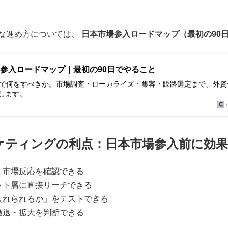
な進め方については、
日本市場参入ロードマップ（最初の90
参入ロードマップ｜最初の90日でやること
日で何をすべきか。市場調査・ローカライズ・集客・販路選定まで、外資
します。
ケティングの利点：日本市場参入前に効果
早く市場反応を確認できる
ゲット層に直接リーチできる
け入れられるか」をテストできる
に撤退・拡大を判断できる