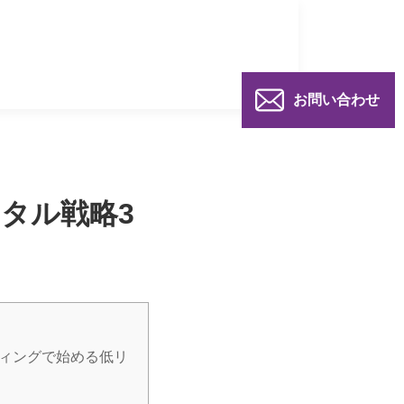
お問い合わせ
タル戦略3
ティングで始める低リ