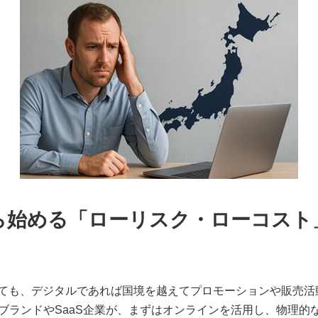
ら始める「ローリスク・ローコスト
ても、デジタルであれば国境を越えてプロモーションや販売活
CブランドやSaaS企業が、まずはオンラインを活用し、物理的