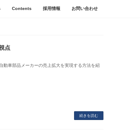
s
Contents
採用情報
お問い合わせ
視点
、自動車部品メーカーの売上拡大を実現する方法を紹
続きを読む