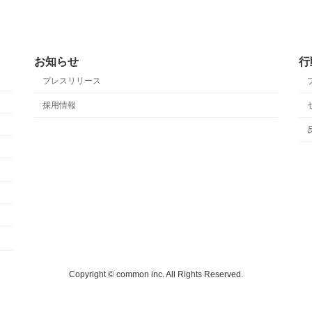
お知らせ
行
プレスリリース
採用情報
Copyright © common inc. All Rights Reserved.