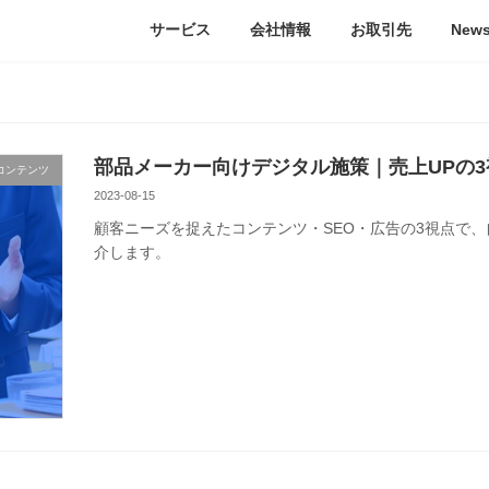
サービス
会社情報
お取引先
New
部品メーカー向けデジタル施策｜売上UPの3
コンテンツ
2023-08-15
顧客ニーズを捉えたコンテンツ・SEO・広告の3視点で
介します。