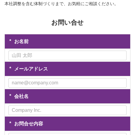
本社調整を含む体制づくりまで、お気軽にご相談ください。
お問い合せ
*
お名前
*
メールアドレス
*
会社名
*
お問合せ内容